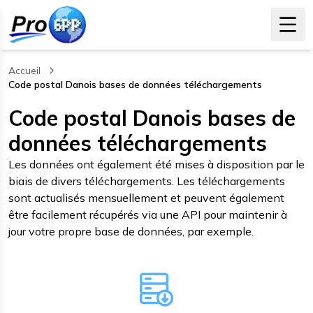
Accueil
Code postal Danois bases de données téléchargements
, current page
Code postal Danois bases de
données téléchargements
Les données ont également été mises à disposition par le
biais de divers téléchargements. Les téléchargements
sont actualisés mensuellement et peuvent également
être facilement récupérés via une API pour maintenir à
jour votre propre base de données, par exemple.