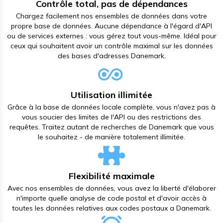
Contrôle total, pas de dépendances
Chargez facilement nos ensembles de données dans votre
propre base de données. Aucune dépendance à l'égard d'API
ou de services externes : vous gérez tout vous-même. Idéal pour
ceux qui souhaitent avoir un contrôle maximal sur les données
des bases d'adresses Danemark.
Utilisation illimitée
Grâce à la base de données locale complète, vous n'avez pas à
vous soucier des limites de l'API ou des restrictions des
requêtes. Traitez autant de recherches de Danemark que vous
le souhaitez - de manière totalement illimitée.
Flexibilité maximale
Avec nos ensembles de données, vous avez la liberté d'élaborer
n'importe quelle analyse de code postal et d'avoir accès à
toutes les données relatives aux codes postaux а Danemark.