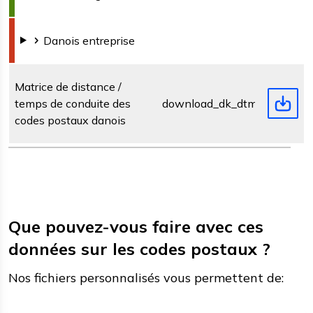
Danois
entreprise
Matrice de distance /
temps de conduite des
download_dk_dtm.zip
codes postaux danois
Que pouvez-vous faire avec ces
données sur les codes postaux ?
Nos fichiers personnalisés vous permettent de: