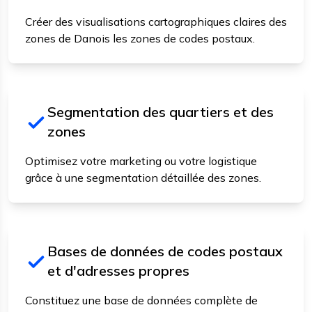
Créer des visualisations cartographiques claires des
zones de Danois les zones de codes postaux.
Segmentation des quartiers et des
zones
Optimisez votre marketing ou votre logistique
grâce à une segmentation détaillée des zones.
Bases de données de codes postaux
et d'adresses propres
Constituez une base de données complète de