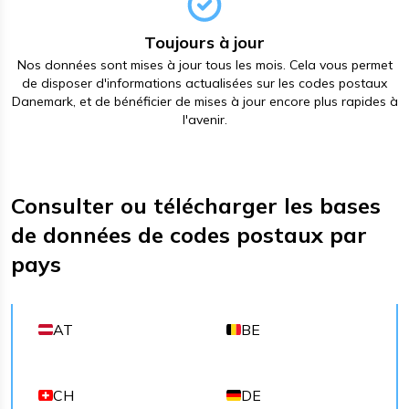
Toujours à jour
Nos données sont mises à jour tous les mois. Cela vous permet
de disposer d'informations actualisées sur les codes postaux
Danemark, et de bénéficier de mises à jour encore plus rapides à
l'avenir.
Consulter ou télécharger les bases
de données de codes postaux par
pays
AT
BE
CH
DE