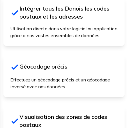
Intégrer tous les Danois les codes
postaux et les adresses
Utilisation directe dans votre logiciel ou application
grâce à nos vastes ensembles de données.
Géocodage précis
Effectuez un géocodage précis et un géocodage
inversé avec nos données.
Visualisation des zones de codes
postaux