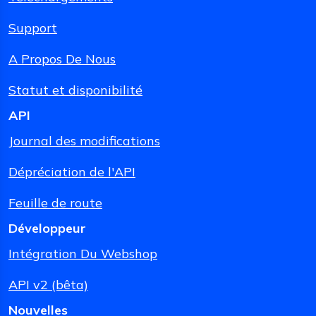
Support
A Propos De Nous
Statut et disponibilité
API
Journal des modifications
Dépréciation de l'API
Feuille de route
Développeur
Intégration Du Webshop
API v2 (bêta)
Nouvelles