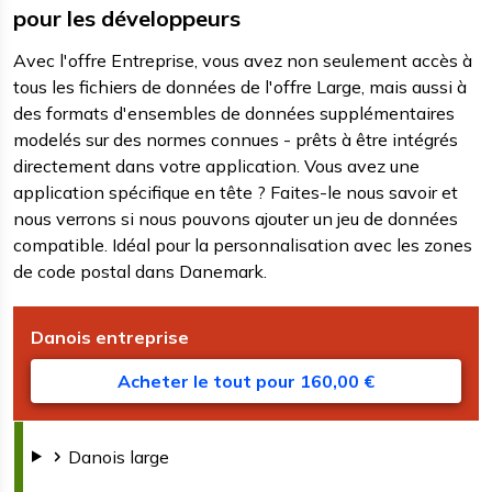
pour les développeurs
Avec l'offre Entreprise, vous avez non seulement accès à
tous les fichiers de données de l'offre Large, mais aussi à
des formats d'ensembles de données supplémentaires
modelés sur des normes connues - prêts à être intégrés
directement dans votre application. Vous avez une
application spécifique en tête ? Faites-le nous savoir et
nous verrons si nous pouvons ajouter un jeu de données
compatible. Idéal pour la personnalisation avec les zones
de code postal dans Danemark.
Danois
entreprise
T
F
l
Acheter le tout pour 160,00 €
Danois
large