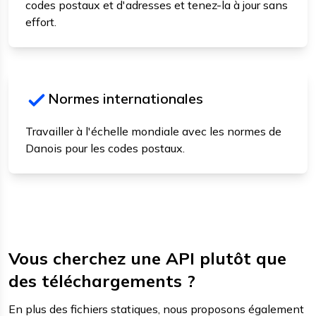
codes postaux et d'adresses et tenez-la à jour sans
effort.
Normes internationales
Travailler à l'échelle mondiale avec les normes de
Danois pour les codes postaux.
Vous cherchez une API plutôt que
des téléchargements ?
En plus des fichiers statiques, nous proposons également