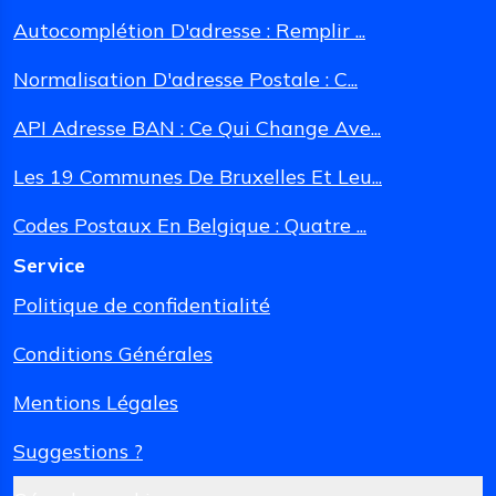
Autocomplétion D'adresse : Remplir ...
Normalisation D'adresse Postale : C...
API Adresse BAN : Ce Qui Change Ave...
Les 19 Communes De Bruxelles Et Leu...
Codes Postaux En Belgique : Quatre ...
Service
Politique de confidentialité
Conditions Générales
Mentions Légales
Suggestions ?