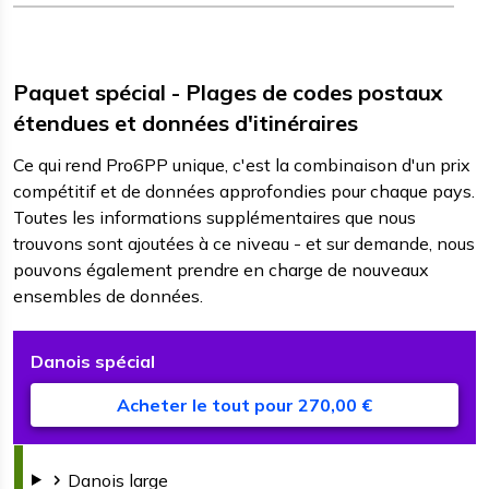
Paquet spécial - Plages de codes postaux
étendues et données d'itinéraires
Ce qui rend Pro6PP unique, c'est la combinaison d'un prix
compétitif et de données approfondies pour chaque pays.
Toutes les informations supplémentaires que nous
trouvons sont ajoutées à ce niveau - et sur demande, nous
pouvons également prendre en charge de nouveaux
ensembles de données.
Danois
spécial
T
F
l
Acheter le tout pour 270,00 €
Danois
large