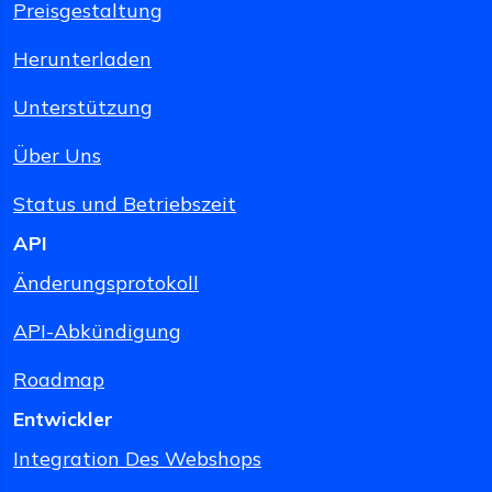
Preisgestaltung
Herunterladen
Unterstützung
Über Uns
Status und Betriebszeit
API
Änderungsprotokoll
API-Abkündigung
Roadmap
Entwickler
Integration Des Webshops