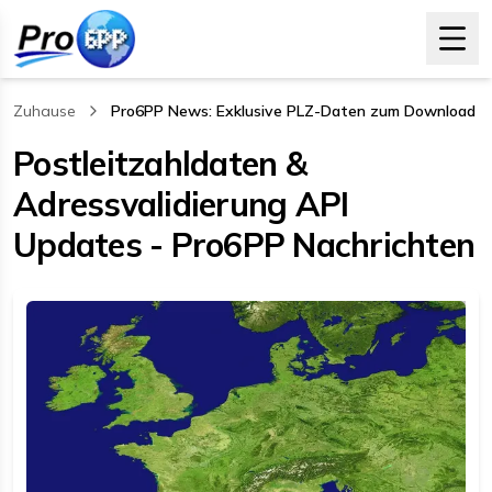
Zuhause
Pro6PP News: Exklusive PLZ-Daten zum Download
, current page
Postleitzahldaten &
Adressvalidierung API
Updates - Pro6PP Nachrichten