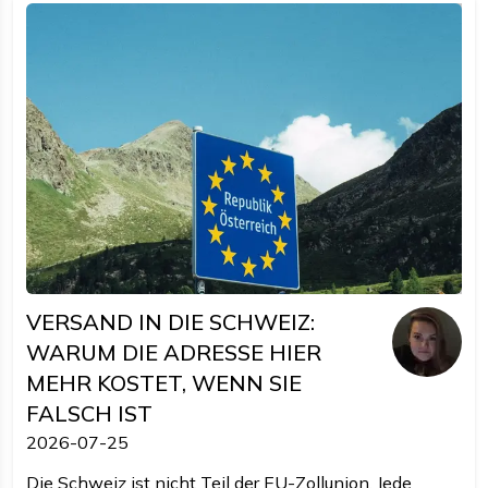
VERSAND IN DIE SCHWEIZ:
WARUM DIE ADRESSE HIER
MEHR KOSTET, WENN SIE
FALSCH IST
2026-07-25
Die Schweiz ist nicht Teil der EU-Zollunion. Jede