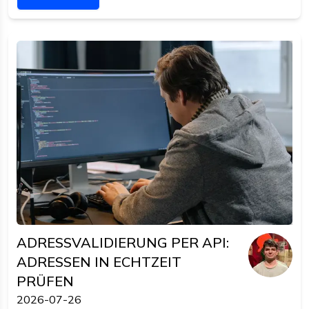
statt eine eigene Liste zu pflegen.
ADRESSVALIDIERUNG PER API:
ADRESSEN IN ECHTZEIT
PRÜFEN
2026-07-26