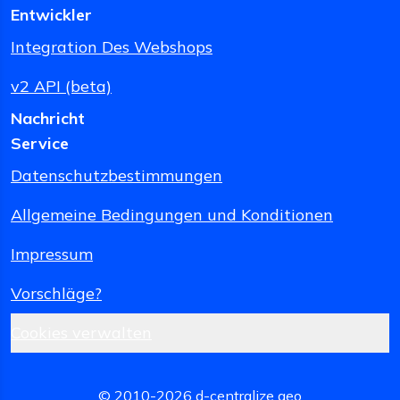
Entwickler
Integration Des Webshops
v2 API (beta)
Nachricht
Service
Datenschutzbestimmungen
Allgemeine Bedingungen und Konditionen
Impressum
Vorschläge?
Cookies verwalten
© 2010-
2026
d-centralize geo