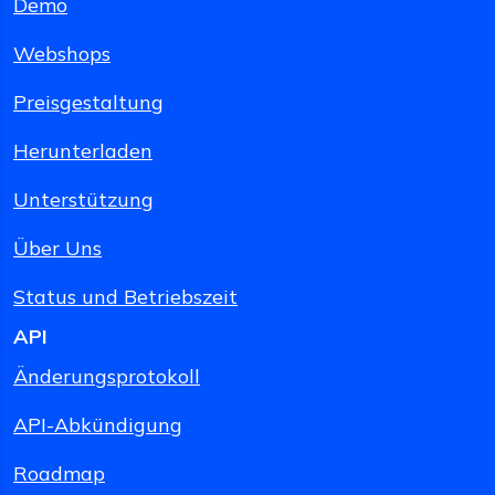
Demo
Webshops
Preisgestaltung
Herunterladen
Unterstützung
Über Uns
Status und Betriebszeit
API
Änderungsprotokoll
API-Abkündigung
Roadmap