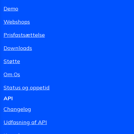
Demo
Webshops
Prisfastsættelse
Downloads
Støtte
Om Os
Status og oppetid
API
Changelog
Udfasning af API