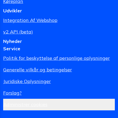
Køreplan
Udvikler
Integration Af Webshop
v2 API (beta)
Nyheder
Service
Politik for beskyttelse af personlige oplysninger
Generelle vilkår og betingelser
Juridiske Oplysninger
Forslag?
Administrer cookies