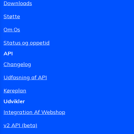
Downloads
Støtte
Om Os
Status og oppetid
API
Changelog
Udfasning af API
Køreplan
Udvikler
Integration Af Webshop
v2 API (beta)