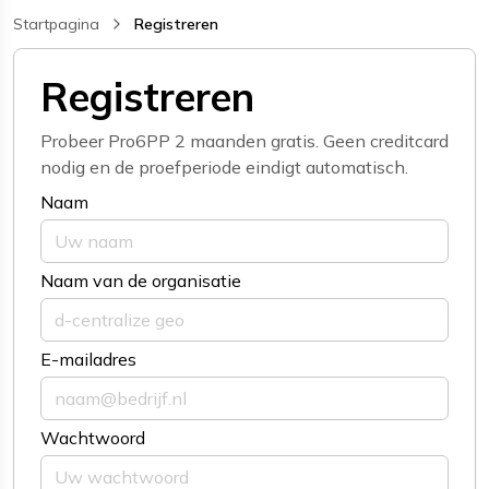
Startpagina
Registreren
, current page
Registreren
Probeer Pro6PP 2 maanden gratis. Geen creditcard
nodig en de proefperiode eindigt automatisch.
Naam
Naam van de organisatie
E-mailadres
Wachtwoord