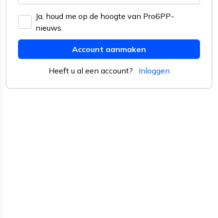
Ja, houd me op de hoogte van Pro6PP-
nieuws.
Account aanmaken
Heeft u al een account?
Inloggen