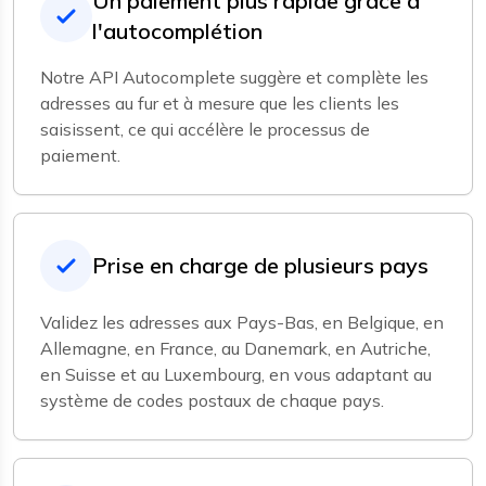
Un paiement plus rapide grâce à
l'autocomplétion
Notre API Autocomplete suggère et complète les
adresses au fur et à mesure que les clients les
saisissent, ce qui accélère le processus de
paiement.
Prise en charge de plusieurs pays
Validez les adresses aux Pays-Bas, en Belgique, en
Allemagne, en France, au Danemark, en Autriche,
en Suisse et au Luxembourg, en vous adaptant au
système de codes postaux de chaque pays.