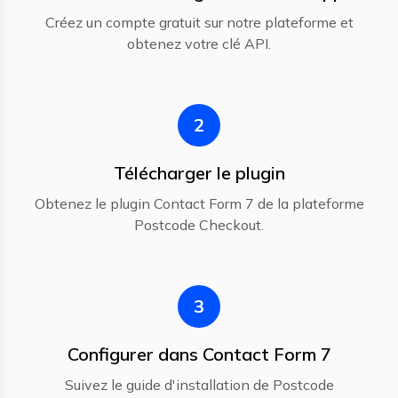
Créez un compte gratuit sur notre plateforme et
obtenez votre clé API.
2
Télécharger le plugin
Obtenez le plugin Contact Form 7 de la plateforme
Postcode Checkout.
3
Configurer dans Contact Form 7
Suivez le guide d'installation de Postcode