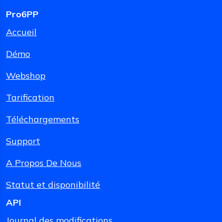
Pro6PP
Accueil
Démo
Webshop
Tarification
Téléchargements
Support
A Propos De Nous
Statut et disponibilité
API
Journal des modifications