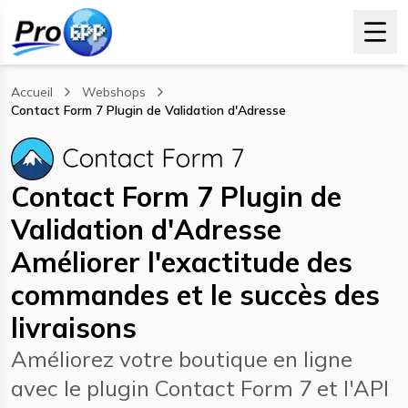
Accueil
Webshops
Contact Form 7 Plugin de Validation d'Adresse
, current page
Contact Form 7 Plugin de
Validation d'Adresse
Améliorer l'exactitude des
commandes et le succès des
livraisons
Améliorez votre boutique en ligne
avec le plugin Contact Form 7 et l'API