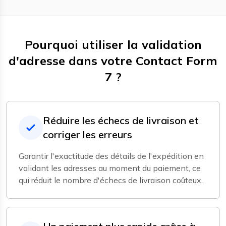
Pourquoi utiliser la validation
d'adresse dans votre Contact Form
7 ?
Réduire les échecs de livraison et
corriger les erreurs
Garantir l'exactitude des détails de l'expédition en
validant les adresses au moment du paiement, ce
qui réduit le nombre d'échecs de livraison coûteux.