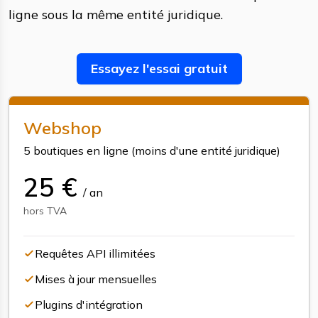
ligne sous la même entité juridique.
Essayez l'essai gratuit
Webshop
5 boutiques en ligne
(
moins d'une entité juridique
)
25
€
/
an
hors TVA
Requêtes API illimitées
Mises à jour mensuelles
Plugins d'intégration