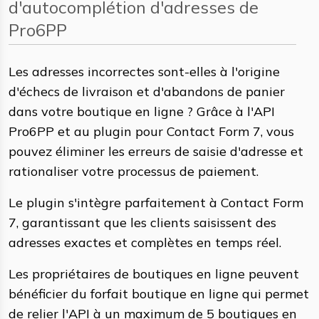
d'autocomplétion d'adresses de
Pro6PP
Les adresses incorrectes sont-elles à l'origine
d'échecs de livraison et d'abandons de panier
dans votre boutique en ligne ? Grâce à l'API
Pro6PP et au plugin pour Contact Form 7, vous
pouvez éliminer les erreurs de saisie d'adresse et
rationaliser votre processus de paiement.
Le plugin s'intègre parfaitement à Contact Form
7, garantissant que les clients saisissent des
adresses exactes et complètes en temps réel.
Les propriétaires de boutiques en ligne peuvent
bénéficier du forfait boutique en ligne qui permet
de relier l'API à un maximum de 5 boutiques en