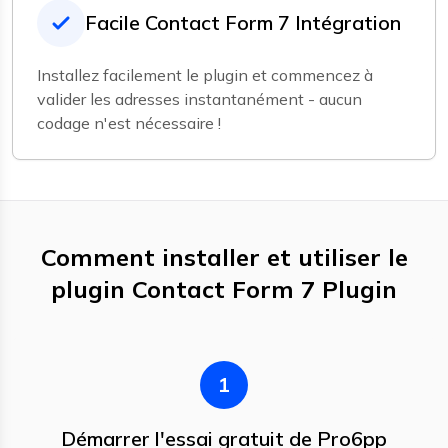
Facile Contact Form 7 Intégration
Installez facilement le plugin et commencez à
valider les adresses instantanément - aucun
codage n'est nécessaire !
Comment installer et utiliser le
plugin Contact Form 7 Plugin
1
Démarrer l'essai gratuit de Pro6pp