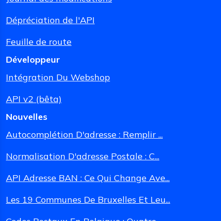
Dépréciation de l'API
Feuille de route
Développeur
Intégration Du Webshop
API v2 (bêta)
Nouvelles
Autocomplétion D'adresse : Remplir ...
Normalisation D'adresse Postale : C...
API Adresse BAN : Ce Qui Change Ave...
Les 19 Communes De Bruxelles Et Leu...