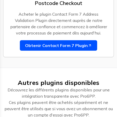
Postcode Checkout
Acheter le plugin Contact Form 7 Address
Validation Plugin directement auprès de notre
partenaire de confiance et commencez à améliorer
votre processus de paiement dès aujourd'hui.
Obtenir Contact Form 7 Plugin
Autres plugins disponibles
Découvrez les différents plugins disponibles pour une
intégration transparente avec Pro6PP.
Ces plugins peuvent être achetés séparément et ne
peuvent être utilisés que si vous avez un abonnement ou
un compte d'essai avec Pro6PP.